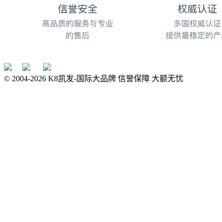
© 2004-
2026
K8凯发-国际大品牌 信誉保障 大额无忧