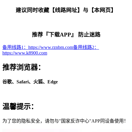
建议同时收藏【线路网址】与【本网页】
推荐『下载APP』 防止迷路
备用线路
1
：
https://www.rznbm.com
备用线路
2
：
https://www.k8900.com
推荐浏览器：
谷歌、Safari、火狐、Edge
温馨提示：
为了您的隐私安全，请勿与"国家反诈中心"APP同设备使用！