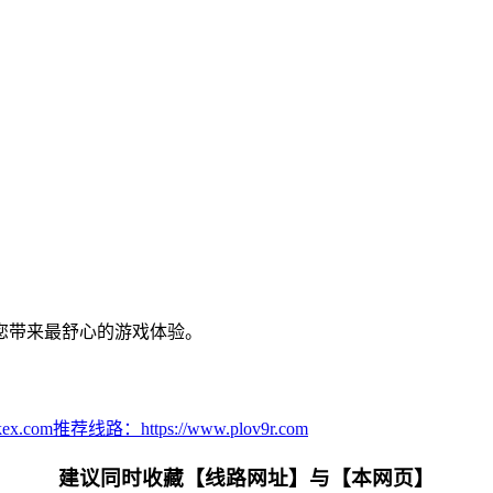
您带来最舒心的游戏体验。
kex.com
推荐线路：
https://www.plov9r.com
建议同时收藏【线路网址】与【本网页】