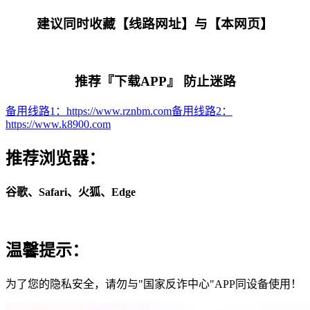
建议同时收藏【线路网址】与【本网页】
推荐『下载APP』 防止迷路
备用线路
1
：
https://www.rznbm.com
备用线路
2
：
https://www.k8900.com
推荐浏览器：
谷歌、Safari、火狐、Edge
温馨提示：
为了您的隐私安全，请勿与"国家反诈中心"APP同设备使用！